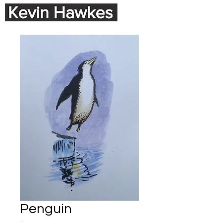
Penguin